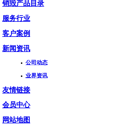
销毁产品目录
服务行业
客户案例
新闻资讯
公司动态
业界资讯
友情链接
会员中心
网站地图