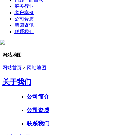
服务行业
客户案例
公司资质
新闻资讯
联系我们
网站地图
网站首页
>
网站地图
关于我们
公司简介
公司资质
联系我们