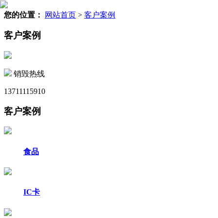
您的位置：
网站首页
>
客户案例
客户案例
销毁热线
13711115910
客户案例
食品
IC卡