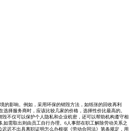
环境的影响。例如，采用环保的销毁方法，如纸张的回收再利
在选择服务商时，应该比较几家的价格，选择性价比最高的。
销毁不仅可以保护个人隐私和企业机密，还可以帮助机构遵守相
,如需取出则由员工自行办理。6人事部在职工解除劳动关系之
位迟迟不出具离职证明怎么办根据《劳动合同法》第条规定，用