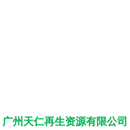
广州天仁再生资源有限公司