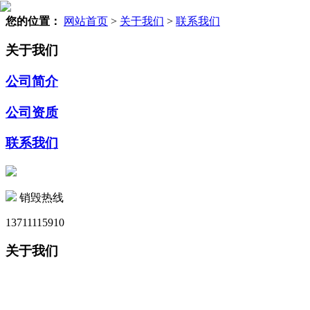
您的位置：
网站首页
>
关于我们
>
联系我们
关于我们
公司简介
公司资质
联系我们
销毁热线
13711115910
关于我们