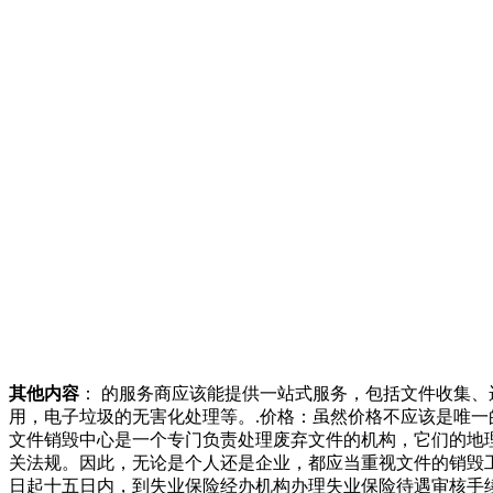
其他内容
： 的服务商应该能提供一站式服务，包括文件收集
用，电子垃圾的无害化处理等。.价格：虽然价格不应该是唯
文件销毁中心是一个专门负责处理废弃文件的机构，它们的地
关法规。因此，无论是个人还是企业，都应当重视文件的销毁
日起十五日内，到失业保险经办机构办理失业保险待遇审核手