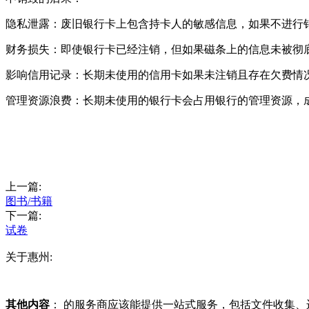
隐私泄露：废旧银行卡上包含持卡人的敏感信息，如果不进行
财务损失：即使银行卡已经注销，但如果磁条上的信息未被彻
影响信用记录：长期未使用的信用卡如果未注销且存在欠费情
管理资源浪费：长期未使用的银行卡会占用银行的管理资源，
上一篇:
图书/书籍
下一篇:
试卷
关于惠州:
其他内容
： 的服务商应该能提供一站式服务，包括文件收集