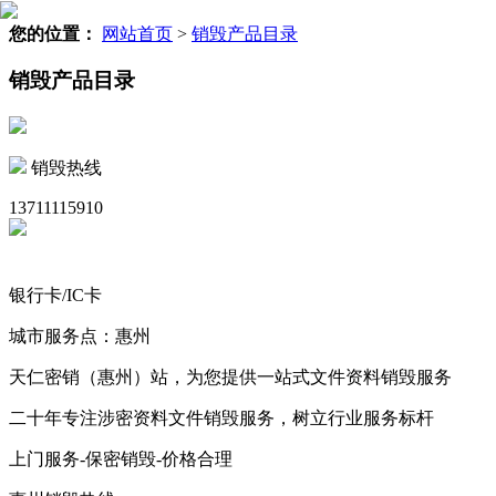
您的位置：
网站首页
>
销毁产品目录
销毁产品目录
销毁热线
13711115910
银行卡/IC卡
城市服务点：惠州
天仁密销（惠州）站，为您提供一站式文件资料销毁服务
二十年专注涉密资料文件销毁服务，树立行业服务标杆
上门服务-保密销毁-价格合理