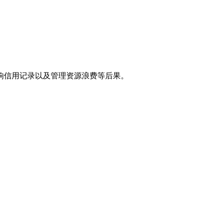
响信用记录以及管理资源浪费等后果。