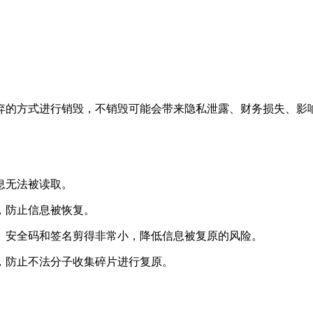
弃的方式进行销毁，不销毁可能会带来隐私泄露、财务损失、影
息无法被读取。
，防止信息被恢复。
、安全码和签名剪得非常小，降低信息被复原的风险。
，防止不法分子收集碎片进行复原。