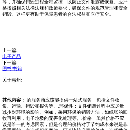
等，并确保销毁过程全程监控，以防止文件泄露或恢复。应严
格按照相关法律法规和政策要求，确保文件的规范管理和安全
销毁。这样更有助于保障患者的合法权益和医疗安全。
上一篇:
电子产品
下一篇:
图书/书籍
关于惠州:
其他内容
： 的服务商应该能提供一站式服务，包括文件收
集、运输、销毁和报告等。.环保性：文件销毁过程中应尽量
减少对环境的影响。例如，采用环保的销毁方法，如纸张的回
收再利用，电子垃圾的无害化处理等。.价格：虽然价格不应
该是唯一的考虑因素，但是合理的价格对于节约成本来说是非