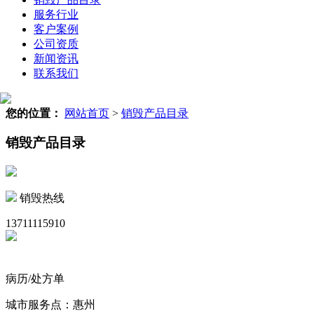
服务行业
客户案例
公司资质
新闻资讯
联系我们
您的位置：
网站首页
>
销毁产品目录
销毁产品目录
销毁热线
13711115910
病历/处方单
城市服务点：惠州