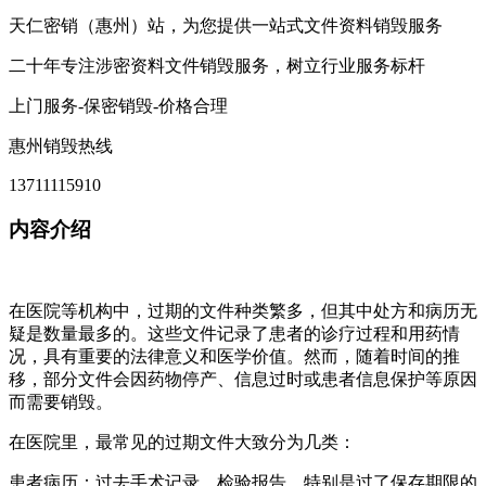
天仁密销（惠州）站，为您提供一站式文件资料销毁服务
二十年专注涉密资料文件销毁服务，树立行业服务标杆
上门服务-保密销毁-价格合理
惠州销毁热线
13711115910
内容介绍
在医院等机构中，过期的文件种类繁多，但其中处方和病历无
疑是数量最多的。这些文件记录了患者的诊疗过程和用药情
况，具有重要的法律意义和医学价值。然而，随着时间的推
移，部分文件会因药物停产、信息过时或患者信息保护等原因
而需要销毁。
在医院里，最常见的过期文件大致分为几类：
患者病历：过去手术记录、检验报告，特别是过了保存期限的